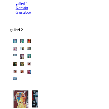
galleri 1
Kontakt
Gæstebog
galleri 2